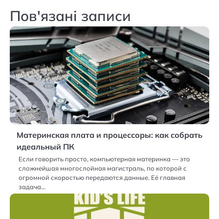
Пов'язані записи
Материнская плата и процессоры: как собрать
идеальный ПК
Если говорить просто, компьютерная материнка — это
сложнейшая многослойная магистраль, по которой с
огромной скоростью передаются данные. Её главная
задача…