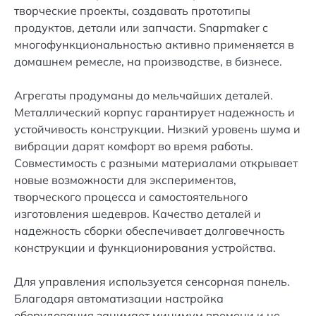
творческие проекты, создавать прототипы
продуктов, детали или запчасти. Snapmaker с
многофункциональностью активно применяется в
домашнем ремесле, на производстве, в бизнесе.
Агрегаты продуманы до мельчайших деталей.
Металлический корпус гарантирует надежность и
устойчивость конструкции. Низкий уровень шума и
вибрации дарят комфорт во время работы.
Совместимость с разными материалами открывает
новые возможности для экспериментов,
творческого процесса и самостоятельного
изготовления шедевров. Качество деталей и
надежность сборки обеспечивает долговечность
конструкции и функционирования устройства.
Для управления используется сенсорная панель.
Благодаря автоматизации настройка
оборудования занимает минимум времени и не