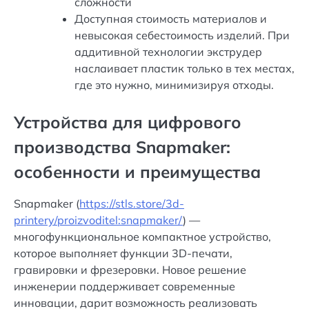
сложности
Доступная стоимость материалов и
невысокая себестоимость изделий. При
аддитивной технологии экструдер
наслаивает пластик только в тех местах,
где это нужно, минимизируя отходы.
Устройства для цифрового
производства Snapmaker:
особенности и преимущества
Snapmaker (
https://stls.store/3d-
printery/proizvoditel:snapmaker/
) —
многофункциональное компактное устройство,
которое выполняет функции 3D-печати,
гравировки и фрезеровки. Новое решение
инженерии поддерживает современные
инновации, дарит возможность реализовать