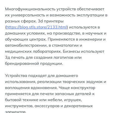
Многофункциональность устройств обеспечивает
их универсальность и возможность эксплуатации в
разных сферах. 3d принтеры
(
https://blog.stls.store/2133.html
) используются в
домашних условиях, на производстве, в научных и
обучающих центрах. Применяются в инженерии и
автомобилестроении, в стоматологии и
медицинских лабораториях. Бизнесы используют
3д печать для создания логотипов или
брендированной продукции.
Устройства подходят для домашнего
использования, реализации творческих задумок и
воплощения вдохновения. Чаще конструктор
применяется для печати запасных деталей к
бытовой технике или мебели, игрушек,
инструментов, аксессуаров и декоративных
элементов.