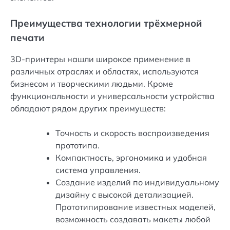
Преимущества технологии трёхмерной
печати
3D-принтеры нашли широкое применение в
различных отраслях и областях, используются
бизнесом и творческими людьми. Кроме
функциональности и универсальности устройства
обладают рядом других преимуществ:
Точность и скорость воспроизведения
прототипа.
Компактность, эргономика и удобная
система управления.
Создание изделий по индивидуальному
дизайну с высокой детализацией.
Прототипирование известных моделей,
возможность создавать макеты любой