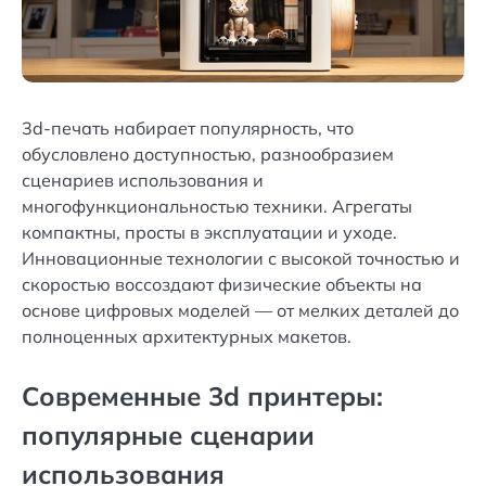
3d-печать набирает популярность, что
обусловлено доступностью, разнообразием
сценариев использования и
многофункциональностью техники. Агрегаты
компактны, просты в эксплуатации и уходе.
Инновационные технологии с высокой точностью и
скоростью воссоздают физические объекты на
основе цифровых моделей — от мелких деталей до
полноценных архитектурных макетов.
Современные 3d принтеры:
популярные сценарии
использования