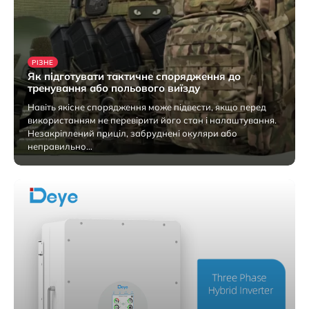
РІЗНЕ
Як підготувати тактичне спорядження до
тренування або польового виїзду
Навіть якісне спорядження може підвести, якщо перед
використанням не перевірити його стан і налаштування.
Незакріплений приціл, забруднені окуляри або
неправильно…
4 Серпня 2026