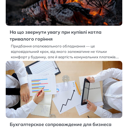
На що звернути увагу при купівлі котла
тривалого горіння
Придбання опалювального обладнання — це
відповідальний крок, від якого залежатиме не тільки
комфорт у будинку, але й вартість комунальних платежів.…
Бухгалтерское сопровождение для бизнеса