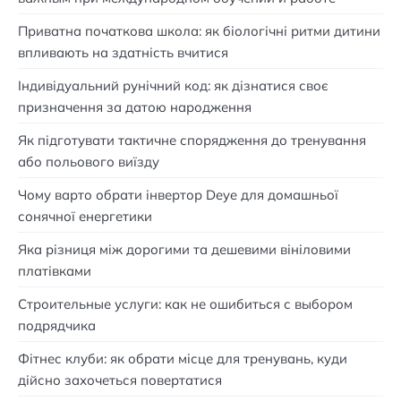
Приватна початкова школа: як біологічні ритми дитини
впливають на здатність вчитися
Індивідуальний рунічний код: як дізнатися своє
призначення за датою народження
Як підготувати тактичне спорядження до тренування
або польового виїзду
Чому варто обрати інвертор Deye для домашньої
сонячної енергетики
Яка різниця між дорогими та дешевими вініловими
платівками
Строительные услуги: как не ошибиться с выбором
подрядчика
Фітнес клуби: як обрати місце для тренувань, куди
дійсно захочеться повертатися