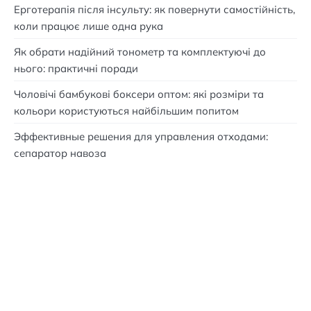
Ерготерапія після інсульту: як повернути самостійність,
коли працює лише одна рука
Як обрати надійний тонометр та комплектуючі до
нього: практичні поради
Чоловічі бамбукові боксери оптом: які розміри та
кольори користуються найбільшим попитом
Эффективные решения для управления отходами:
сепаратор навоза