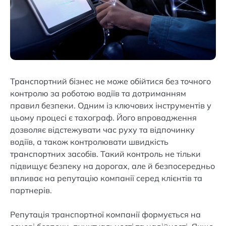
Транспортний бізнес не може обійтися без точного
контролю за роботою водіїв та дотриманням
правил безпеки. Одним із ключових інструментів у
цьому процесі є тахограф. Його впровадження
дозволяє відстежувати час руху та відпочинку
водіїв, а також контролювати швидкість
транспортних засобів. Такий контроль не тільки
підвищує безпеку на дорогах, але й безпосередньо
впливає на репутацію компанії серед клієнтів та
партнерів.
Репутація транспортної компанії формується на