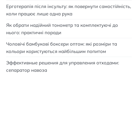
Ерготерапія після інсульту: як повернути самостійність,
коли працює лише одна рука
Як обрати надійний тонометр та комплектуючі до
нього: практичні поради
Чоловічі бамбукові боксери оптом: які розміри та
кольори користуються найбільшим попитом
Эффективные решения для управления отходами:
сепаратор навоза