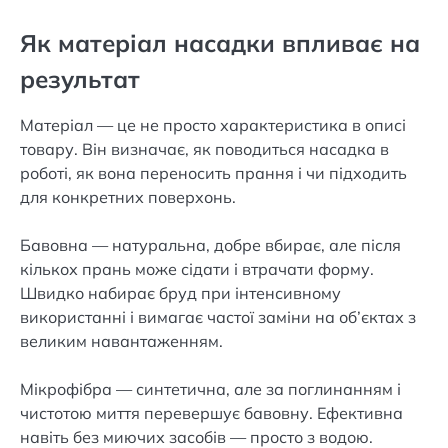
Як матеріал насадки впливає на
результат
Матеріал — це не просто характеристика в описі
товару. Він визначає, як поводиться насадка в
роботі, як вона переносить прання і чи підходить
для конкретних поверхонь.
Бавовна — натуральна, добре вбирає, але після
кількох прань може сідати і втрачати форму.
Швидко набирає бруд при інтенсивному
використанні і вимагає частої заміни на об’єктах з
великим навантаженням.
Мікрофібра — синтетична, але за поглинанням і
чистотою миття перевершує бавовну. Ефективна
навіть без миючих засобів — просто з водою.