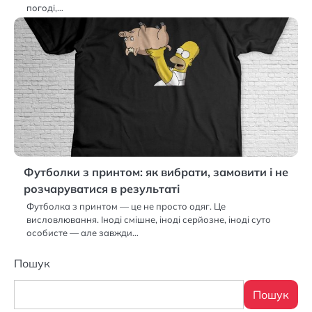
погоді,…
Футболки з принтом: як вибрати, замовити і не
розчаруватися в результаті
Футболка з принтом — це не просто одяг. Це
висловлювання. Іноді смішне, іноді серйозне, іноді суто
особисте — але завжди…
Пошук
Пошук