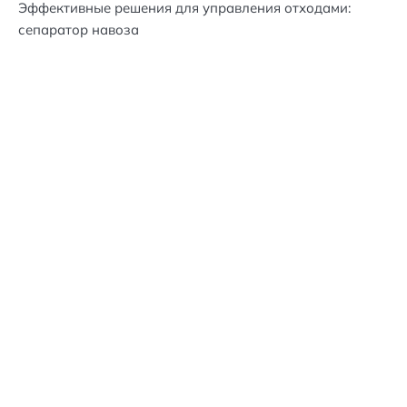
Эффективные решения для управления отходами:
сепаратор навоза