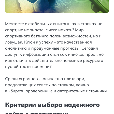
Мечтаете о стабильных выигрышах в ставках на
спорт, но не знаете, с чего начать? Мир
спортивного беттинга полон возможностей, но и
ловушек. Ключ к успеху – это качественная
аналитика и продуманные прогнозы. Сегодня
доступ к информации стал как никогда прост, но
как отличить действительно полезные ресурсы от
пустой траты времени?
Среди огромного количества платформ,
предлагающих советы по ставкам, важно
выбирать проверенные и авторитетные источники.
Критерии выбора надежного
сайта с прогнозами