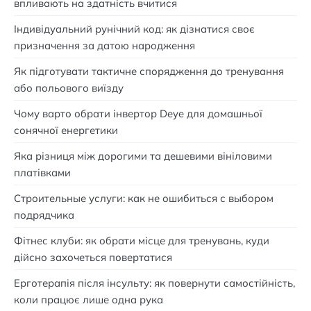
впливають на здатність вчитися
Індивідуальний рунічний код: як дізнатися своє
призначення за датою народження
Як підготувати тактичне спорядження до тренування
або польового виїзду
Чому варто обрати інвертор Deye для домашньої
сонячної енергетики
Яка різниця між дорогими та дешевими вініловими
платівками
Строительные услуги: как не ошибиться с выбором
подрядчика
Фітнес клуби: як обрати місце для тренувань, куди
дійсно захочеться повертатися
Ерготерапія після інсульту: як повернути самостійність,
коли працює лише одна рука