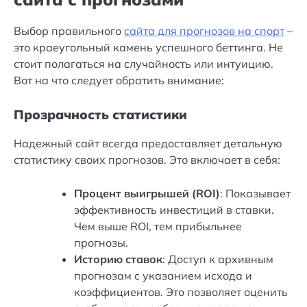
Выбор правильного
сайта для прогнозов на спорт
–
это краеугольный камень успешного беттинга. Не
стоит полагаться на случайность или интуицию.
Вот на что следует обратить внимание:
Прозрачность статистики
Надежный сайт всегда предоставляет детальную
статистику своих прогнозов. Это включает в себя:
Процент выигрышей (ROI)
: Показывает
эффективность инвестиций в ставки.
Чем выше ROI, тем прибыльнее
прогнозы.
Историю ставок
: Доступ к архивным
прогнозам с указанием исхода и
коэффициентов. Это позволяет оценить