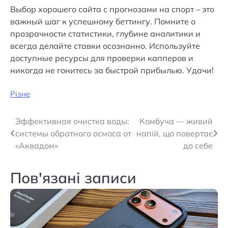
Выбор хорошего сайта с прогнозами на спорт – это
важный шаг к успешному беттингу. Помните о
прозрачности статистики, глубине аналитики и
всегда делайте ставки осознанно. Используйте
доступные ресурсы для проверки капперов и
никогда не гонитесь за быстрой прибылью. Удачи!
Різне
Навігація
Эффективная очистка воды:
Комбуча — живий
системы обратного осмоса от
напій, що повертає
записів
«Аквадом»
до себе
Пов'язані записи