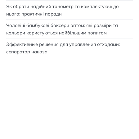
Як обрати надійний тонометр та комплектуючі до
нього: практичні поради
Чоловічі бамбукові боксери оптом: які розміри та
кольори користуються найбільшим попитом
Эффективные решения для управления отходами:
сепаратор навоза