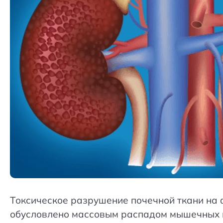
Токсическое разрушение почечной ткани на 
обусловлено массовым распадом мышечных в