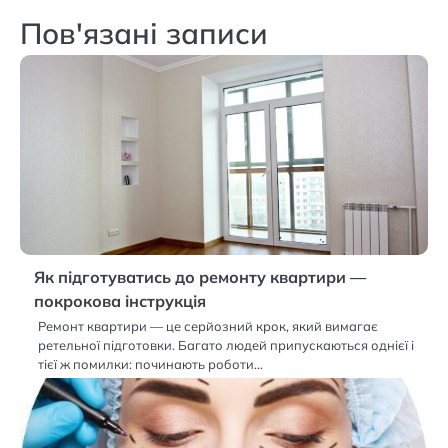
Пов'язані записи
Як підготуватись до ремонту квартири —
покрокова інструкція
Ремонт квартири — це серйозний крок, який вимагає
ретельної підготовки. Багато людей припускаються однієї і
тієї ж помилки: починають роботи…