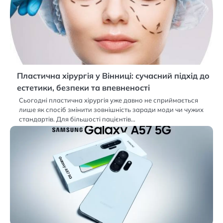
Пластична хірургія у Вінниці: сучасний підхід до
естетики, безпеки та впевненості
Сьогодні пластична хірургія уже давно не сприймається
лише як спосіб змінити зовнішність заради моди чи чужих
стандартів. Для більшості пацієнтів…