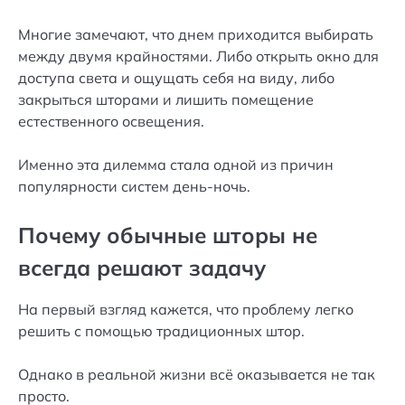
Многие замечают, что днем приходится выбирать
между двумя крайностями. Либо открыть окно для
доступа света и ощущать себя на виду, либо
закрыться шторами и лишить помещение
естественного освещения.
Именно эта дилемма стала одной из причин
популярности систем день-ночь.
Почему обычные шторы не
всегда решают задачу
На первый взгляд кажется, что проблему легко
решить с помощью традиционных штор.
Однако в реальной жизни всё оказывается не так
просто.