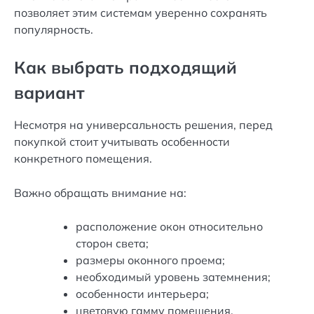
позволяет этим системам уверенно сохранять
популярность.
Как выбрать подходящий
вариант
Несмотря на универсальность решения, перед
покупкой стоит учитывать особенности
конкретного помещения.
Важно обращать внимание на:
расположение окон относительно
сторон света;
размеры оконного проема;
необходимый уровень затемнения;
особенности интерьера;
цветовую гамму помещения.