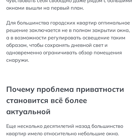
чувствовать себя свободно даже рядом с большими
окнами вышли на первый план.
Для большинства городских квартир оптимальное
решение заключается не в полном закрытии окна,
а в возможности регулировать освещение таким
образом, чтобы сохранять дневной свет и
одновременно ограничивать обзор помещения
снаружи.
Почему проблема приватности
становится всё более
актуальной
Еще несколько десятилетий назад большинство
квартир имело относительно небольшие окна.