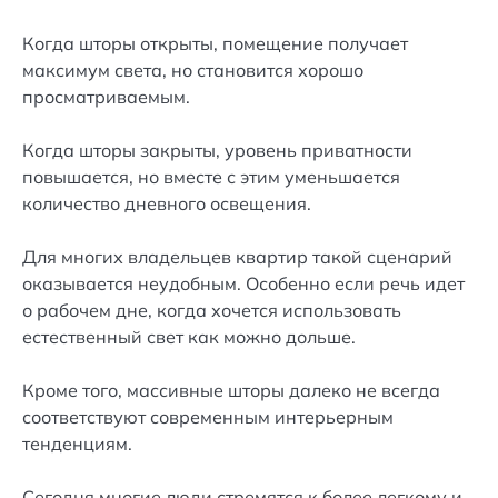
Когда шторы открыты, помещение получает
максимум света, но становится хорошо
просматриваемым.
Когда шторы закрыты, уровень приватности
повышается, но вместе с этим уменьшается
количество дневного освещения.
Для многих владельцев квартир такой сценарий
оказывается неудобным. Особенно если речь идет
о рабочем дне, когда хочется использовать
естественный свет как можно дольше.
Кроме того, массивные шторы далеко не всегда
соответствуют современным интерьерным
тенденциям.
Сегодня многие люди стремятся к более легкому и