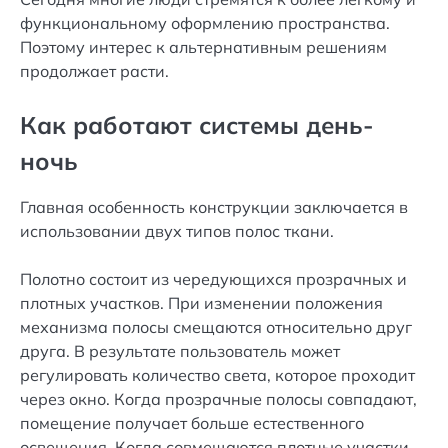
функциональному оформлению пространства.
Поэтому интерес к альтернативным решениям
продолжает расти.
Как работают системы день-
ночь
Главная особенность конструкции заключается в
использовании двух типов полос ткани.
Полотно состоит из чередующихся прозрачных и
плотных участков. При изменении положения
механизма полосы смещаются относительно друг
друга. В результате пользователь может
регулировать количество света, которое проходит
через окно. Когда прозрачные полосы совпадают,
помещение получает больше естественного
освещения. Когда совмещаются плотные участки