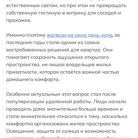
естественным светом, но при этом не превращать
собственную гостиную в витрину для соседей и
прохожих.
Именно поэтому
жалюзи на окна день-ночь
за
последние годы стали одним из самых
востребованных решений для квартир. Они
помогают сохранить ощущение открытого
пространства, не лишая владельцев жилья
приватности, которая остаётся важной частью
домашнего комфорта.
Особенно актуальным этот вопрос стал после
популяризации удаленной работы. Люди начали
проводить дома значительно больше времени и
стали внимательнее относиться к тому, насколько
комфортно организовано жилое пространство.
Освещение, защита от солнца и возможность