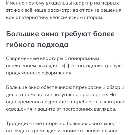
Именно поэтому владельцы квартир на первых
этажах всё чаще рассматривают такие решения
как альтернативу классическим шторам.
Большие окна требуют более
гибкого подхода
Современные квартиры с панорамным
остеклением выглядят эффектно, однако требуют
продуманного оформления.
Большие окна обеспечивают прекрасный обзор и
делают помещение визуально просторнее. Но
одновременно возрастает потребность в контроле
освещения и защите от посторонних взглядов.
Традиционные шторы на больших окнах могут
выглядеть громоздко и занимать значительное