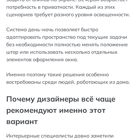
потребность в приватности. Каждый из этих
сценариев требует разного уровня освещенности.
Система день-ночь позволяет быстро
адаптировать пространство под текущие задачи
без необходимости полностью менять положение
штор или использовать несколько отдельных
элементов оформления окна.
Именно поэтому такие решения особенно
востребованы среди людей, работающих из дома.
Почему дизайнеры всё чаще
рекомендуют именно этот
вариант
Интерьерные специалисты давно заметили