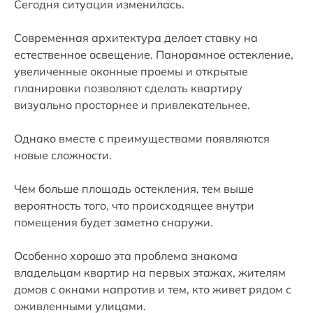
Сегодня ситуация изменилась.
Современная архитектура делает ставку на
естественное освещение. Панорамное остекление,
увеличенные оконные проемы и открытые
планировки позволяют сделать квартиру
визуально просторнее и привлекательнее.
Однако вместе с преимуществами появляются
новые сложности.
Чем больше площадь остекления, тем выше
вероятность того, что происходящее внутри
помещения будет заметно снаружи.
Особенно хорошо эта проблема знакома
владельцам квартир на первых этажах, жителям
домов с окнами напротив и тем, кто живет рядом с
оживленными улицами.