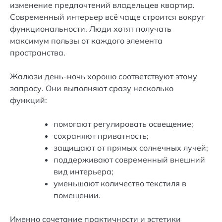
изменение предпочтений владельцев квартир.
Современный интерьер всё чаще строится вокруг
функциональности. Люди хотят получать
максимум пользы от каждого элемента
пространства.
Жалюзи день-ночь хорошо соответствуют этому
запросу. Они выполняют сразу несколько
функций:
помогают регулировать освещение;
сохраняют приватность;
защищают от прямых солнечных лучей;
поддерживают современный внешний
вид интерьера;
уменьшают количество текстиля в
помещении.
Именно сочетание практичности и эстетики