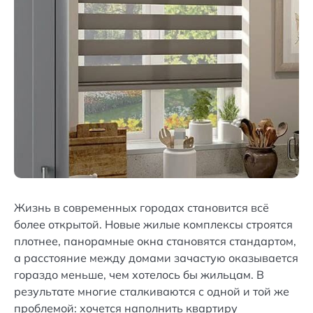
Жизнь в современных городах становится всё
более открытой. Новые жилые комплексы строятся
плотнее, панорамные окна становятся стандартом,
а расстояние между домами зачастую оказывается
гораздо меньше, чем хотелось бы жильцам. В
результате многие сталкиваются с одной и той же
проблемой: хочется наполнить квартиру