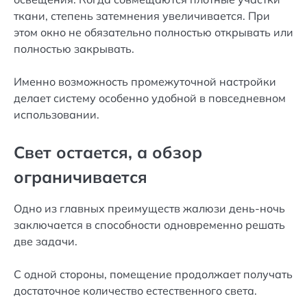
ткани, степень затемнения увеличивается. При
этом окно не обязательно полностью открывать или
полностью закрывать.
Именно возможность промежуточной настройки
делает систему особенно удобной в повседневном
использовании.
Свет остается, а обзор
ограничивается
Одно из главных преимуществ жалюзи день-ночь
заключается в способности одновременно решать
две задачи.
С одной стороны, помещение продолжает получать
достаточное количество естественного света.