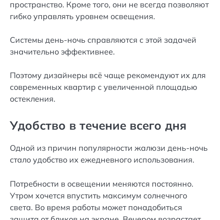
пространство. Кроме того, они не всегда позволяют
гибко управлять уровнем освещения.
Системы день-ночь справляются с этой задачей
значительно эффективнее.
Поэтому дизайнеры всё чаще рекомендуют их для
современных квартир с увеличенной площадью
остекления.
Удобство в течение всего дня
Одной из причин популярности жалюзи день-ночь
стало удобство их ежедневного использования.
Потребности в освещении меняются постоянно.
Утром хочется впустить максимум солнечного
света. Во время работы может понадобиться
защита от бликов на экране. Вечером возрастает