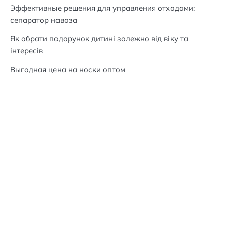
Эффективные решения для управления отходами:
сепаратор навоза
Як обрати подарунок дитині залежно від віку та
інтересів
Выгодная цена на носки оптом