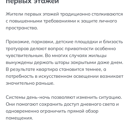
первых этажей
Жители первых этажей традиционно сталкиваются
с повышенными требованиями к защите личного
пространства.
Прохожие, парковки, детские площадки и близость
тротуаров делают вопрос приватности особенно
чувствительным. Во многих случаях жильцы
вынуждены держать шторы закрытыми даже днем.
В результате квартира становится темнее, а
потребность в искусственном освещении возникает
значительно раньше.
Системы день-ночь позволяют изменить ситуацию.
Они помогают сохранить доступ дневного света и
одновременно ограничить прямой обзор
помещения.