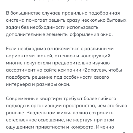
В большинстве случаев правильно подобранная
система помогает решить сразу несколько бытовых
задач без необходимости использовать
дополнительные элементы оформления окна.
Если необходимо ознакомиться с различными
вариантами тканей, оттенков и конструкций,
многие покупатели предварительно изучают
ассортимент на сайте компании «Zanaves», чтобы
подобрать решение под особенности своего
интерьера и размеры окон.
Современные квартиры требуют более гибкого
подхода к организации пространства, чем это было
раньше. Владельцам жилья важно сохранить
естественное освещение, не жертвуя при этом
ощущением приватности и комфорта. Именно