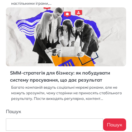
настільними іграми,…
SMM-стратегія для бізнесу: як побудувати
систему просування, що дає результат
Багато компаній ведуть соціальні мережі роками, але не
можуть зрозуміти, чому сторінки не приносять стабільного
результату. Пости виходять регулярно, контент…
Пошук
Пошук