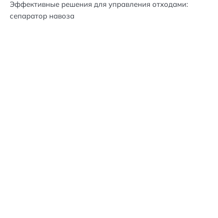
Эффективные решения для управления отходами:
сепаратор навоза