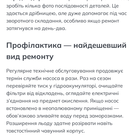
зробіть кілька фото послідовності деталей. Це
здається дрібницею, але дуже допомагає під час
зворотного складання, особливо якщо ремонт
затягнувся на день-два.
Профілактика — найдешевший
вид ремонту
Регулярне технічне обслуговування продовжує
термін служби насоса в рази. Раз на сезон
перевіряйте тиск у гідроакумуляторі, очищайте
фільтри від відкладень, оглядайте електричні
з’єднання на предмет окислення. Якщо насос
встановлено в неопалюваному приміщенні —
обов’язково зливайте воду перед заморозками.
Розширення льоду здатне розірвати навіть
товстостінний чавунний корпус.