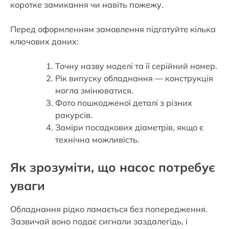
коротке замикання чи навіть пожежу.
Перед оформленням замовлення підготуйте кілька
ключових даних:
Точну назву моделі та її серійний номер.
Рік випуску обладнання — конструкція
могла змінюватися.
Фото пошкодженої деталі з різних
ракурсів.
Заміри посадкових діаметрів, якщо є
технічна можливість.
Як зрозуміти, що насос потребує
уваги
Обладнання рідко ламається без попередження.
Зазвичай воно подає сигнали заздалегідь, і