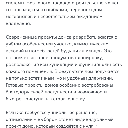
системы. Без такого подхода строительство может
сопровождаться ошибками, перерасходом
материалов и несоответствием ожиданиям
владельца.
Современные проекты домов разрабатываются с
учётом особенностей участка, климатических
условий и потребностей будущих жильцов. Это
позволяет заранее продумать планировку,
расположение коммуникаций и функциональность
каждого помещения. В результате дом получается
не только эстетичным, но и удобным для жизни.
Готовые проекты домов особенно востребованы
благодаря своей доступности и возможности
быстро приступить к строительству.
Если же требуется уникальное решение,
оптимальным выбором станет индивидуальный
проект дома, который создаётся с нуля и