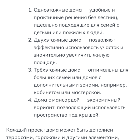
Одноэтажные дома — удобные и
практичные решения без лестниц,
идеально подходящие для семей с
детьми или пожилых людей.
Двухэтажные дома — позволяют
эффективно использовать участок и
значительно увеличить жилую
площадь.
Трёхэтажные дома — оптимальны для
больших семей или домов с
дополнительными зонами, например,
кабинетом или мастерской.
Дома с мансардой — экономичный
вариант, позволяющий использовать
пространство под крышей.
Каждый проект дома может быть дополнен
террасами, гаражами и другими элементами,