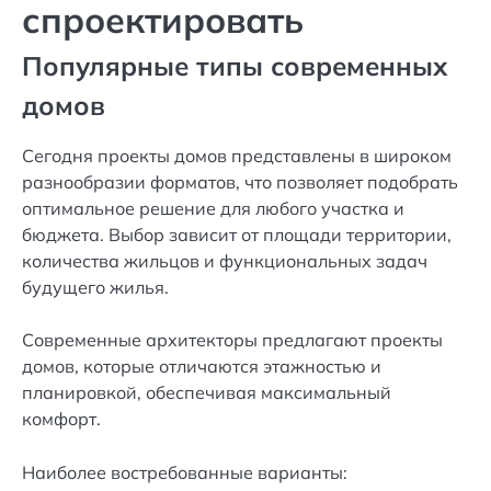
спроектировать
Популярные типы современных
домов
Сегодня проекты домов представлены в широком
разнообразии форматов, что позволяет подобрать
оптимальное решение для любого участка и
бюджета. Выбор зависит от площади территории,
количества жильцов и функциональных задач
будущего жилья.
Современные архитекторы предлагают проекты
домов, которые отличаются этажностью и
планировкой, обеспечивая максимальный
комфорт.
Наиболее востребованные варианты: