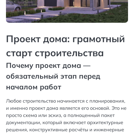
Проект дома: грамотный
старт строительства
Почему проект дома —
обязательный этап перед
началом работ
Любое строительство начинается с планирования,
и именно проект дома является его основой. Это не
просто схема или эскиз, а полноценный пакет
документации, который включает архитектурные
решения, конструктивные расчёты и инженерные