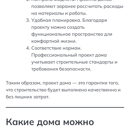
позволяют заранее рассчитать расходы
на материалы и работы.
Удобная планировка. Благодаря
проекту можно создать
функциональное пространство для
комфортной жизни.
Соответствие нормам.
Профессиональный проект дома
учитывает строительные стандарты и
требования безопасности.
Таким образом, проект дома — это гарантия того,
что строительство будет выполнено качественно и
без лишних затрат.
Какие дома можно