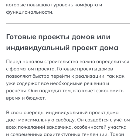
которые повышают уровень комфорта и
функциональности.
Готовые проекты домов или
индивидуальный проект дома
Перед началом строительства важно определиться
с форматом проекта. Готовые проекты домов
позволяют быстро перейти к реализации, так как
уже содержат все необходимые решения и
расчёты. Они подходят тем, кто хочет сэкономить
время и бюджет.
В свою очередь, индивидуальный проект дома
даёт максимальную свободу. Он создаётся с учётом
всех пожеланий заказчика, особенностей участка
и современных архитектурных тенденций. Такой