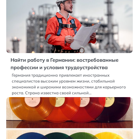
Найти работу в Германии: востребованные
профессии и условия трудоустройства
Германия традиционно привлекает иностранных
специалистов высоким уровнем жизни, стабильной
экономикой и широкими возможностями для карьерного
роста. Страна известна своей сильной…