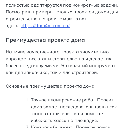
полностью адаптируется под конкретные задачи.
Посмотреть примеры готовых проектов домов для
строительства в Украине можно вот
здесь:
https://dom4m.com.ua/
Преимущества проекта дома
Наличие качественного проекта значительно
упрощает все этапы строительства и делает их
более предсказуемыми. Это важный инструмент
как для заказчика, так и для строителей.
Основные преимущества проекта дома:
Точное планирование работ. Проект
дома задаёт последовательность всех
этапов строительства и помогает
избежать хаоса на площадке.
Контроль бюджета. Проекты домов