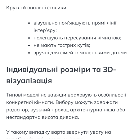
Круглі й овальні столики:
візуально пом’якшують прямі лінії
інтер’єру;
полегшують пересування кімнатою;
не мають гострих кутів;
зручні для сімей із маленькими дітьми.
Індивідуальні розміри та 3D-
візуалізація
Типові моделі не завжди враховують особливості
конкретної кімнати. Вибору можуть заважати
радіатор, вузький прохід, архітектурна ніша або
нестандартна висота дивана.
У такому випадку варто звернути увагу на