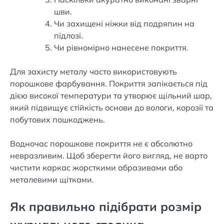
шви.
Чи захищені ніжки від подряпин на
підлозі.
Чи рівномірно нанесене покриття.
Для захисту металу часто використовують
порошкове фарбування. Покриття запікається під
дією високої температури та утворює щільний шар,
який підвищує стійкість основи до вологи, корозії та
побутових пошкоджень.
Водночас порошкове покриття не є абсолютно
невразливим. Щоб зберегти його вигляд, не варто
чистити каркас жорсткими абразивами або
металевими щітками.
Як правильно підібрати розмір