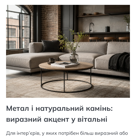
Метал і натуральний камінь:
виразний акцент у вітальні
Для інтер’єрів, у яких потрібен більш виразний або