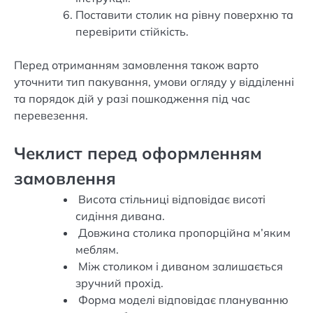
Поставити столик на рівну поверхню та
перевірити стійкість.
Перед отриманням замовлення також варто
уточнити тип пакування, умови огляду у відділенні
та порядок дій у разі пошкодження під час
перевезення.
Чеклист перед оформленням
замовлення
Висота стільниці відповідає висоті
сидіння дивана.
Довжина столика пропорційна м’яким
меблям.
Між столиком і диваном залишається
зручний прохід.
Форма моделі відповідає плануванню