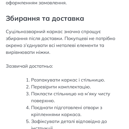
оформленням замовлення.
Збирання та доставка
Суцільнозварний каркас значно спрощує
збирання після доставки. Покупцеві не потрібно
окремо з’єднувати всі металеві елементи та
вирівнювати ніжки.
Зазвичай достатньо:
Розпакувати каркас і стільницю.
Перевірити комплектацію.
Покласти стільницю на м’яку чисту
поверхню.
Поєднати підготовлені отвори з
кріпленнями каркаса.
Зафіксувати деталі відповідно до
інструкції.