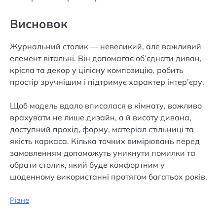
Висновок
Журнальний столик — невеликий, але важливий
елемент вітальні. Він допомагає об’єднати диван,
крісла та декор у цілісну композицію, робить
простір зручнішим і підтримує характер інтер’єру.
Щоб модель вдало вписалася в кімнату, важливо
врахувати не лише дизайн, а й висоту дивана,
доступний прохід, форму, матеріал стільниці та
якість каркаса. Кілька точних вимірювань перед
замовленням допоможуть уникнути помилки та
обрати столик, який буде комфортним у
щоденному використанні протягом багатьох років.
Різне