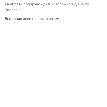
Як обрати подарунок дитині залежно від віку та
інтересів
Выгодная цена на носки оптом