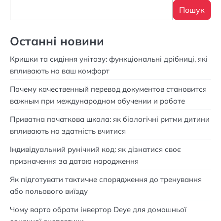
Пошук
Останні новини
Кришки та сидіння унітазу: функціональні дрібниці, які
впливають на ваш комфорт
Почему качественный перевод документов становится
важным при международном обучении и работе
Приватна початкова школа: як біологічні ритми дитини
впливають на здатність вчитися
Індивідуальний рунічний код: як дізнатися своє
призначення за датою народження
Як підготувати тактичне спорядження до тренування
або польового виїзду
Чому варто обрати інвертор Deye для домашньої